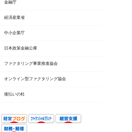
金融庁
経済産業省
中小企業庁
日本政策金融公庫
ファクタリング事業推進協会
オンライン型ファクタリング協会
後払いの杜