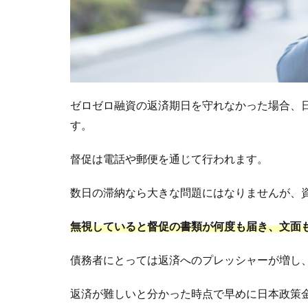
ゼロゼロ融資の返済期日を守れなかった場合、
す。
督促は電話や郵便を通じて行われます。
数日の滞納なら大きな問題にはなりませんが、
無視していると督促の書類が何度も届き、文面
債務者にとっては返済へのプレッシャーが増し
返済が難しいと分かった時点で早めに日本政策