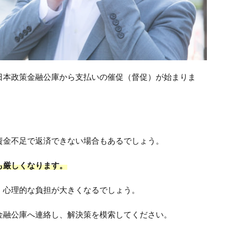
日本政策金融公庫から支払いの催促（督促）が始まりま
資金不足で返済できない場合もあるでしょう。
も厳しくなります。
、心理的な負担が大きくなるでしょう。
金融公庫へ連絡し、解決策を模索してください。