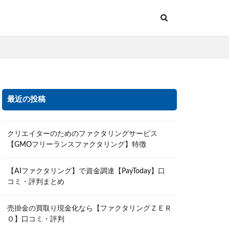
最近の投稿
クリエイターのためのファクタリングサービス
【GMOフリーランスファクタリング】特徴
【AIファクタリング】で資金調達【PayToday】口
コミ・評判まとめ
売掛金の買取り現金化なら【ファクタリングＺＥＲ
Ｏ】口コミ・評判