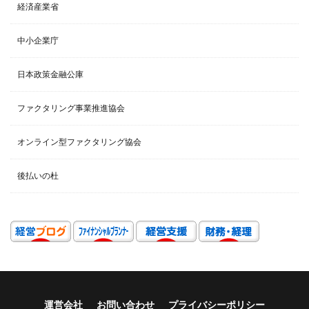
経済産業省
中小企業庁
日本政策金融公庫
ファクタリング事業推進協会
オンライン型ファクタリング協会
後払いの杜
運営会社
お問い合わせ
プライバシーポリシー