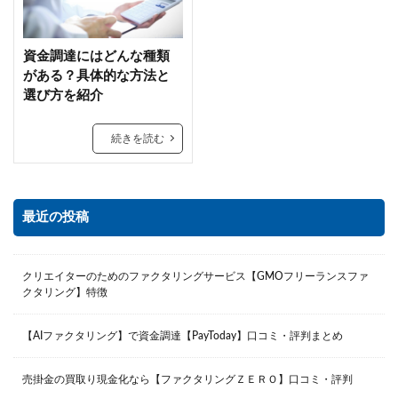
資金調達にはどんな種類
がある？具体的な方法と
選び方を紹介
続きを読む
最近の投稿
クリエイターのためのファクタリングサービス【GMOフリーランスファ
クタリング】特徴
【AIファクタリング】で資金調達【PayToday】口コミ・評判まとめ
売掛金の買取り現金化なら【ファクタリングＺＥＲＯ】口コミ・評判