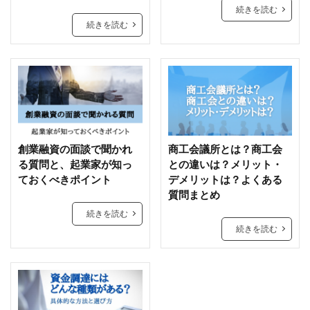
続きを読む
続きを読む
創業融資の面談で聞かれ
商工会議所とは？商工会
る質問と、起業家が知っ
との違いは？メリット・
ておくべきポイント
デメリットは？よくある
質問まとめ
続きを読む
続きを読む