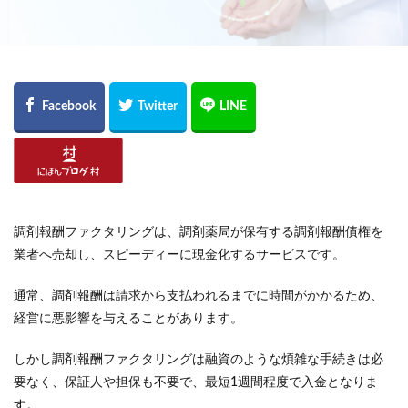
調剤報酬ファクタリングは、調剤薬局が保有する調剤報酬債権を
業者へ売却し、スピーディーに現金化するサービスです。
通常、調剤報酬は請求から支払われるまでに時間がかかるため、
経営に悪影響を与えることがあります。
しかし調剤報酬ファクタリングは融資のような煩雑な手続きは必
要なく、保証人や担保も不要で、最短1週間程度で入金となりま
す。