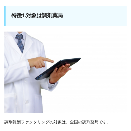
特徴1.対象は調剤薬局
調剤報酬ファクタリングの対象は、全国の調剤薬局です。