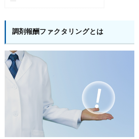
調剤報酬ファクタリングとは