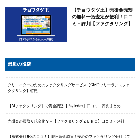
【チョウタツ王】売掛金売却
の無料一括査定が便利！口コ
ミ・評判【ファクタリング】
最近の投稿
クリエイターのためのファクタリングサービス【GMOフリーランスファ
クタリング】特徴
【AIファクタリング】で資金調達【PayToday】口コミ・評判まとめ
売掛金の買取り現金化なら【ファクタリングＺＥＲＯ】口コミ・評判
【株式会社JPSの口コミ】即日資金調達！安心のファクタリング会社【フ