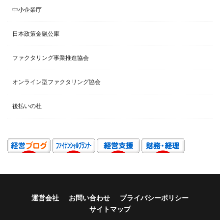
中小企業庁
日本政策金融公庫
ファクタリング事業推進協会
オンライン型ファクタリング協会
後払いの杜
運営会社
お問い合わせ
プライバシーポリシー
サイトマップ