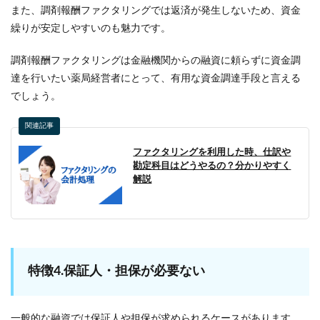
また、調剤報酬ファクタリングでは返済が発生しないため、資金
繰りが安定しやすいのも魅力です。
調剤報酬ファクタリングは金融機関からの融資に頼らずに資金調
達を行いたい薬局経営者にとって、有用な資金調達手段と言える
でしょう。
関連記事
ファクタリングを利用した時、仕訳や
勘定科目はどうやるの？分かりやすく
解説
特徴4.保証人・担保が必要ない
一般的な融資では保証人や担保が求められるケースがあります