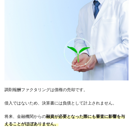
調剤報酬ファクタリングは債権の売却です。
借入ではないため、決算書には負債として計上されません。
将来、金融機関からの
融資が必要となった際にも審査に影響を与
えることがほぼありません。