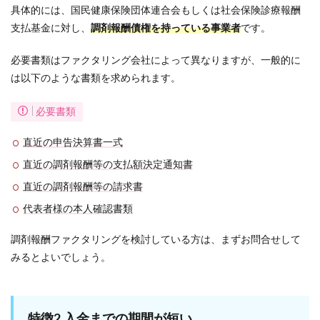
具体的には、国民健康保険団体連合会もしくは社会保険診療報酬
支払基金に対し、
調剤報酬債権を持っている事業者
です。
必要書類はファクタリング会社によって異なりますが、一般的に
は以下のような書類を求められます。
必要書類
直近の申告決算書一式
直近の調剤報酬等の支払額決定通知書
直近の調剤報酬等の請求書
代表者様の本人確認書類
調剤報酬ファクタリングを検討している方は、まずお問合せして
みるとよいでしょう。
特徴2.入金までの期間が短い