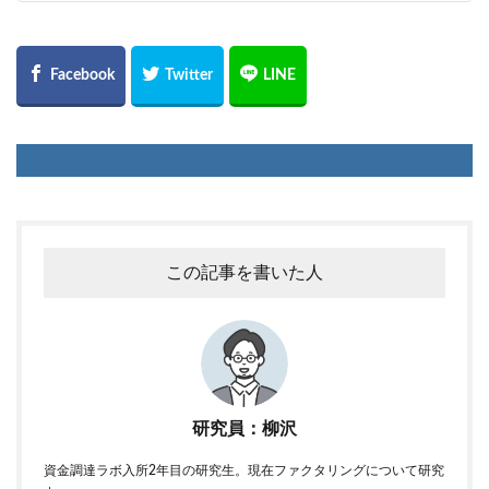
この記事を書いた人
研究員：柳沢
資金調達ラボ入所2年目の研究生。現在ファクタリングについて研究