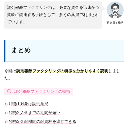
調剤報酬ファクタリングは、必要な資金を迅速かつ
柔軟に調達する手段として、多くの薬局で利用され
ています。
研究員：柳沢
まとめ
今回は
調剤報酬ファクタリングの特徴を分かりやすく説明
しまし
た。
調剤報酬ファクタリングの特徴
特徴1.対象は調剤薬局
特徴2.入金までの期間が短い
特徴3.金融機関の融資枠を温存できる