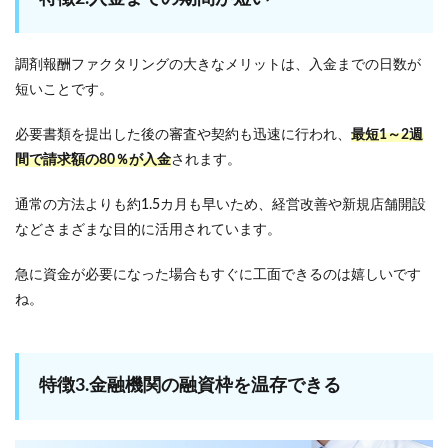
調剤報酬ファクタリングの大きなメリットは、入金までの日数が
短いことです。
必要書類を提出した後の審査や契約も迅速に行われ、
最短1～2週
間で請求額の80％が入金
されます。
通常の方法よりも約1.5カ月も早いため、経営改善や新規店舗開設
などさまざまな目的に活用されています。
急に資金が必要になった場合もすぐに工面できるのは嬉しいです
ね。
特徴3.金融機関の融資枠を温存できる