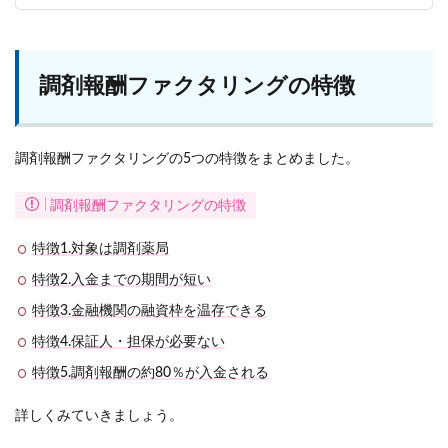
調剤報酬ファクタリングの特徴
調剤報酬ファクタリングの5つの特徴をまとめました。
調剤報酬ファクタリングの特徴
特徴1.対象は調剤薬局
特徴2.入金までの期間が短い
特徴3.金融機関の融資枠を温存できる
特徴4.保証人・担保が必要ない
特徴5.調剤報酬の約80％が入金される
詳しくみていきましょう。