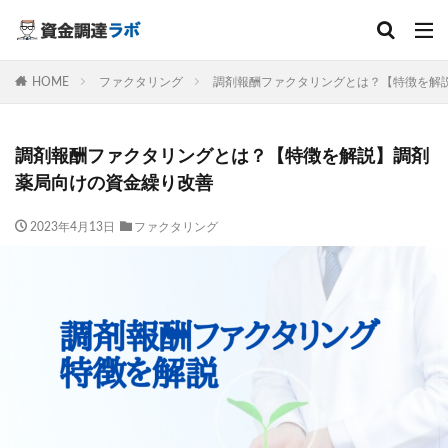
キーワード
HOME
ファクタリング
調剤報酬ファクタリングとは？【特徴を解
カテゴリー
調剤報酬ファクタリングとは？【特徴を解説】調剤
薬局向けの資金繰り改善
検索
2023年4月13日
ファクタリング